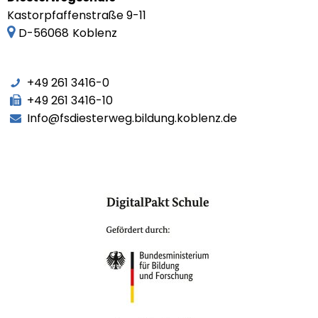
Kastorpfaffenstraße 9-11
D-56068
Koblenz
+49 261 3416-0
+49 261 3416-10
Info@fsdiesterweg.bildung.koblenz.de