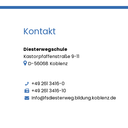
Kontakt
Diesterwegschule
Kastorpfaffenstraße 9-11
D-56068
Koblenz
+49 261 3416-0
+49 261 3416-10
Info@fsdiesterweg.bildung.koblenz.de