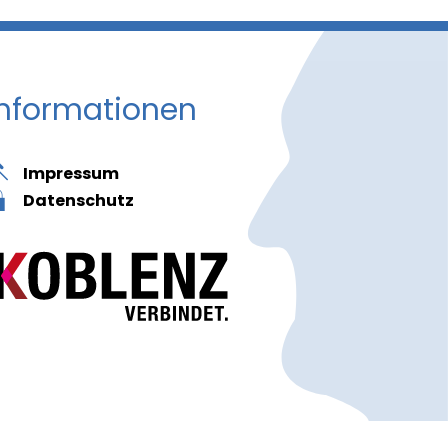
Informationen
Impressum
Datenschutz