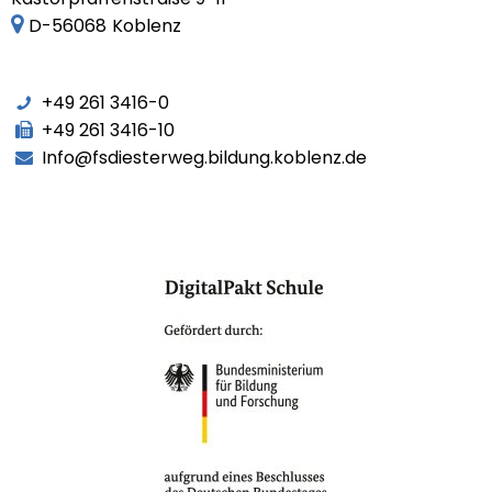
D-56068
Koblenz
+49 261 3416-0
+49 261 3416-10
Info@fsdiesterweg.bildung.koblenz.de