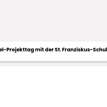
l-Projekttag mit der St. Franziskus-Schu