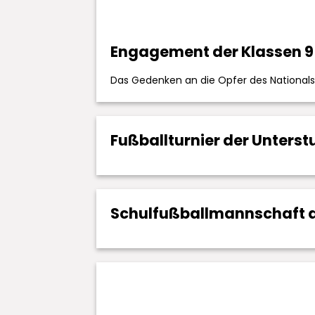
Engagement der Klassen 9 
Das Gedenken an die Opfer des Nationals
Fußballturnier der Unterst
Schulfußballmannschaft d