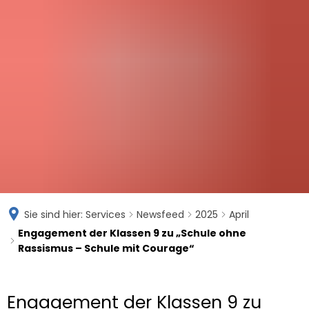
DIESTERWEG-
SCHULE KOBLENZ
Sie sind hier:
Services
Newsfeed
2025
April
Engagement der Klassen 9 zu „Schule ohne
Rassismus – Schule mit Courage“
Engagement der Klassen 9 zu