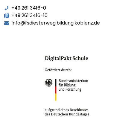
+49 261 3416-0
+49 261 3416-10
Info@fsdiesterweg.bildung.koblenz.de