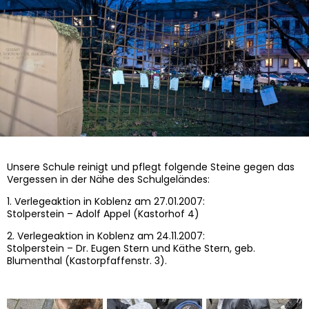
Unsere Schule reinigt und pflegt folgende Steine gegen das
Vergessen in der Nähe des Schulgeländes:
1. Verlegeaktion in Koblenz am 27.01.2007:
Stolperstein – Adolf Appel (Kastorhof 4)
2. Verlegeaktion in Koblenz am 24.11.2007:
Stolperstein – Dr. Eugen Stern und Käthe Stern, geb.
Blumenthal (Kastorpfaffenstr. 3).