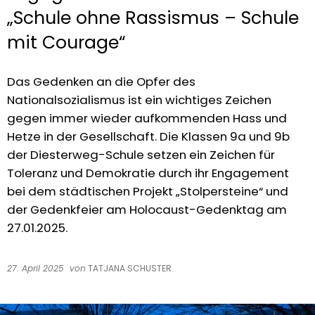
„Schule ohne Rassismus – Schule
mit Courage“
Das Gedenken an die Opfer des
Nationalsozialismus ist ein wichtiges Zeichen
gegen immer wieder aufkommenden Hass und
Hetze in der Gesellschaft. Die Klassen 9a und 9b
der Diesterweg-Schule setzen ein Zeichen für
Toleranz und Demokratie durch ihr Engagement
bei dem städtischen Projekt „Stolpersteine“ und
der Gedenkfeier am Holocaust-Gedenktag am
27.01.2025.
27. April 2025
von
TATJANA SCHUSTER