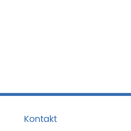
Kontakt