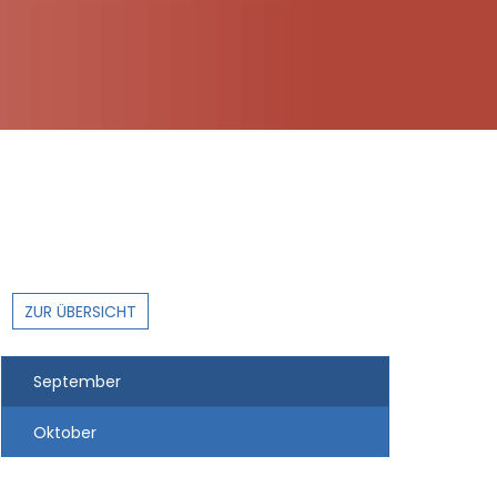
ZUR ÜBERSICHT
September
Oktober